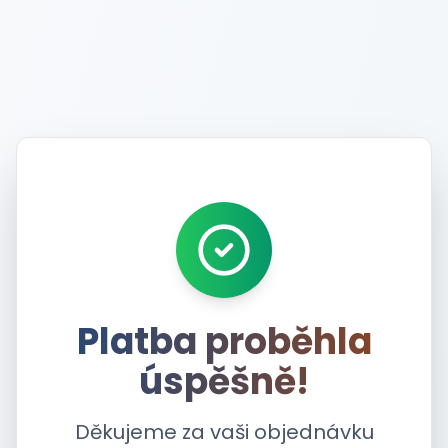
Platba proběhla
úspěšně!
Děkujeme za vaši objednávku