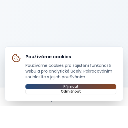
Používáme cookies
Používáme cookies pro zajištění funkčnosti
webu a pro analytické účely. Pokračováním
souhlasíte s jejich používáním.
Přijmout
Odmítnout
Domů
Kurzy
Komunita