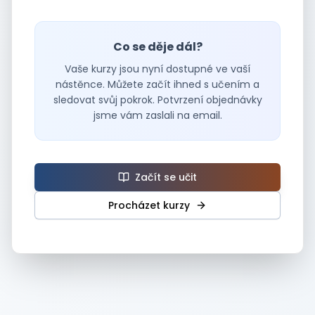
Co se děje dál?
Vaše kurzy jsou nyní dostupné ve vaší
nástěnce. Můžete začít ihned s učením a
sledovat svůj pokrok.
Potvrzení objednávky
jsme vám zaslali na email.
Začít se učit
Procházet kurzy